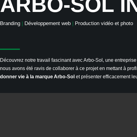
ARBO-SOL I
Branding
|
Développement web
|
Production vidéo et photo
Découvrez notre travail fascinant avec Arbo-Sol, une entrepri
nous avons été ravis de collaborer à ce projet en mettant à profi
donner vie à la marque Arbo-Sol
et présenter efficacement leu