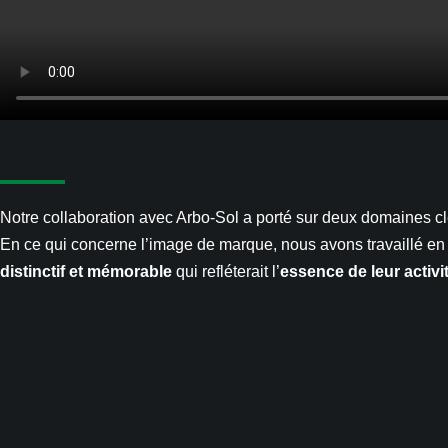
Notre collaboration avec Arbo-Sol a porté sur deux domaines cl
En ce qui concerne l’image de marque, nous avons travaillé en 
distinctif et mémorable
qui refléterait l’
essence de leur activi