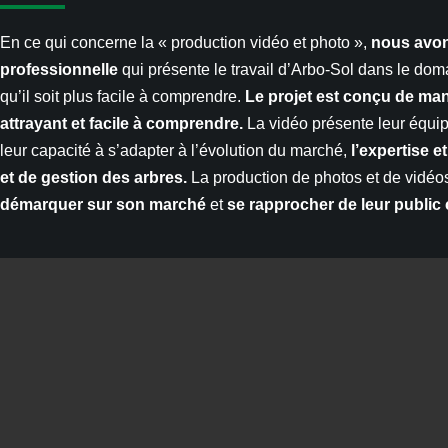
En ce qui concerne la « production vidéo et photo »,
nous avon
professionnelle
qui présente le travail d’Arbo-Sol dans le dom
qu’il soit plus facile à comprendre.
Le projet est conçu de mani
attrayant et facile à comprendre.
La vidéo présente leur équip
leur capacité à s’adapter à l’évolution du marché,
l’expertise 
et de gestion des arbres.
La production de photos et de vidéos
démarquer sur son marché
et
se rapprocher de leur public 