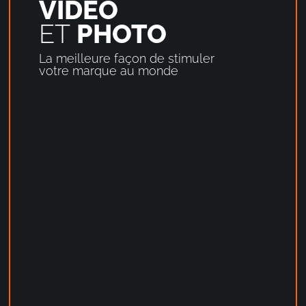
VIDÉO
ET
PHOTO
La meilleure façon de stimuler
votre marque au monde