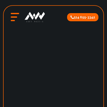
514 655-3342