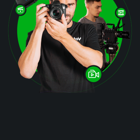
La réalisation d’une vidéo marketing est un excellent
moyen d’attirer l’attention de votre public cible.