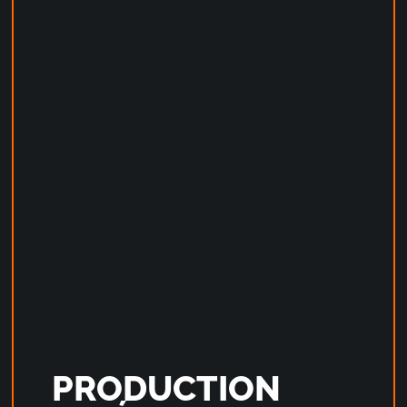
PRODUCTION