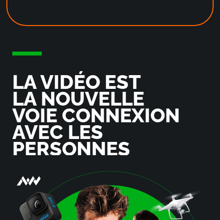
LA VIDÉO EST
LA NOUVELLE
VOIE CONNEXION
AVEC LES
PERSONNES