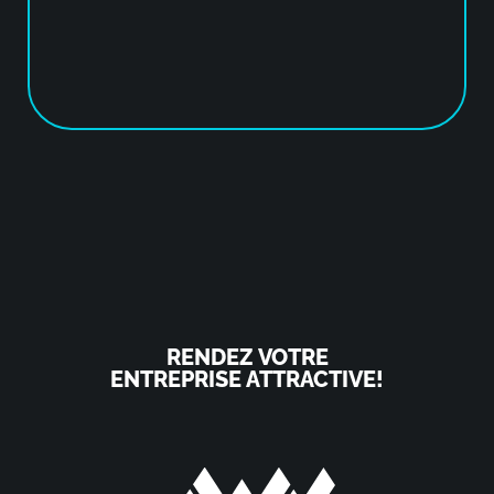
RENDEZ VOTRE
ENTREPRISE ATTRACTIVE!