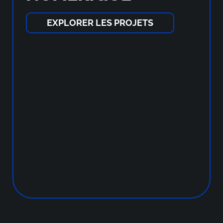
EXPLORER LES PROJETS