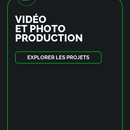
VIDÉO
ET PHOTO
PRODUCTION
EXPLORER LES PROJETS