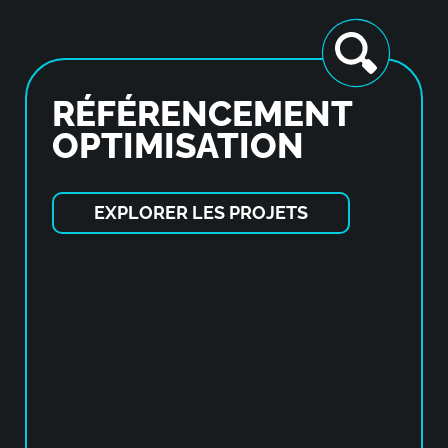
RÉFÉRENCEMENT
OPTIMISATION
EXPLORER LES PROJETS