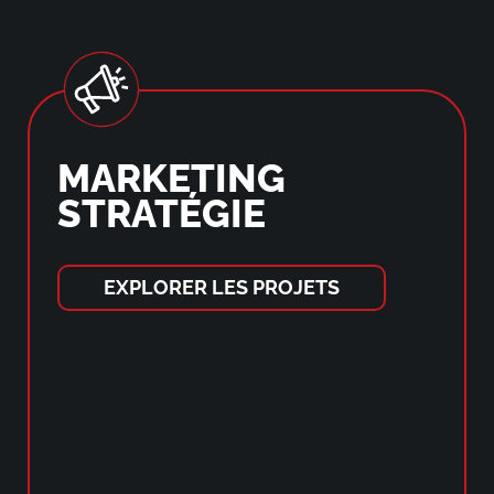
MARKETING
STRATÉGIE
EXPLORER LES PROJETS