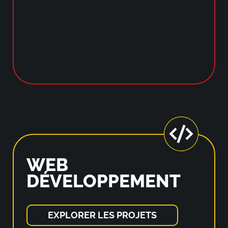
WEB
DÉVELOPPEMENT
EXPLORER LES PROJETS