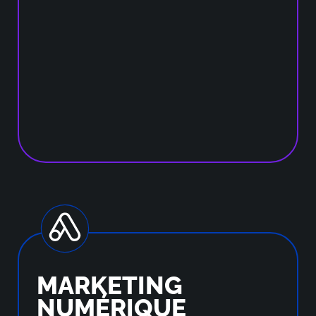
MARKETING
NUMÉRIQUE