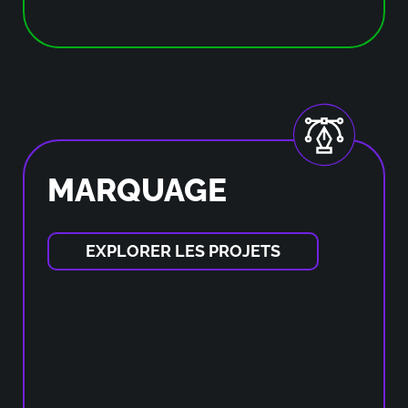
MARQUAGE
EXPLORER LES PROJETS